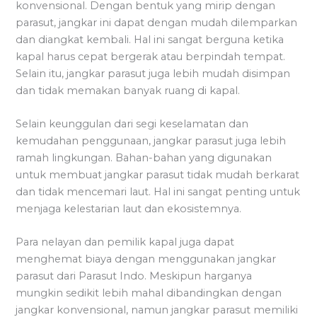
konvensional. Dengan bentuk yang mirip dengan
parasut, jangkar ini dapat dengan mudah dilemparkan
dan diangkat kembali. Hal ini sangat berguna ketika
kapal harus cepat bergerak atau berpindah tempat.
Selain itu, jangkar parasut juga lebih mudah disimpan
dan tidak memakan banyak ruang di kapal.
Selain keunggulan dari segi keselamatan dan
kemudahan penggunaan, jangkar parasut juga lebih
ramah lingkungan. Bahan-bahan yang digunakan
untuk membuat jangkar parasut tidak mudah berkarat
dan tidak mencemari laut. Hal ini sangat penting untuk
menjaga kelestarian laut dan ekosistemnya.
Para nelayan dan pemilik kapal juga dapat
menghemat biaya dengan menggunakan jangkar
parasut dari Parasut Indo. Meskipun harganya
mungkin sedikit lebih mahal dibandingkan dengan
jangkar konvensional, namun jangkar parasut memiliki