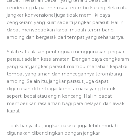
dapat menahan beban yang terlalu berat dan
cenderung dapat merusak terumbu karang. Selain itu,
jangkar konvensional juga tidak memiliki daya
cengkeram yang kuat seperti jangkar parasut. Hal ini
dapat menyebabkan kapal mudah terombang-
ambing dan bergerak dari tempat yang seharusnya.
Salah satu alasan pentingnya menggunakan jangkar
parasut adalah keselamatan. Dengan daya cengkeram
yang kuat, jangkar parasut mampu menahan kapal di
tempat yang aman dan mencegahnya terombang-
ambing. Selain itu, jangkar parasut juga dapat
digunakan di berbagai kondisi cuaca yang buruk
seperti badai atau angin kencang. Hal ini dapat
memberikan rasa aman bagi para nelayan dan awak
kapal.
Tidak hanya itu, jangkar parasut juga lebih mudah
digunakan dibandingkan dengan jangkar