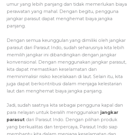
umur yang lebih panjang dan tidak memerlukan biaya
perawatan yang mahal. Dengan begitu, pengguna
jangkar parasut dapat menghemat biaya jangka
panjang.
Dengan semua keunggulan yang dimiliki oleh jangkar
parasut dari Parasut Indo, sudah seharusnya kita lebih
memilih jangkar ini dibandingkan dengan jangkar
konvensional. Dengan menggunakan jangkar parasut,
kita dapat memastikan keselamatan dan
meminimalisir risiko kecelakaan di laut. Selain itu, kita
juga dapat berkontribusi dalam menjaga kelestarian
laut dan menghemat biaya jangka panjang.
Jadi, sudah saatnya kita sebagai pengguna kapal dan
para nelayan untuk beralih menggunakan
jangkar
parasut
dari Parasut Indo. Dengan pilihan produk
yang berkualitas dan terpercaya, Parasut Indo siap
membantu kita dalam menjaga keselamatan dan