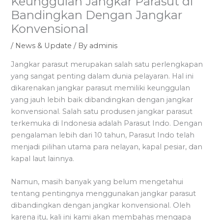
Keunggulan Jangkar Parasut di
Bandingkan Dengan Jangkar
Konvensional
/
News & Update
/ By
adminis
Jangkar parasut merupakan salah satu perlengkapan
yang sangat penting dalam dunia pelayaran. Hal ini
dikarenakan jangkar parasut memiliki keunggulan
yang jauh lebih baik dibandingkan dengan jangkar
konvensional. Salah satu produsen jangkar parasut
terkemuka di Indonesia adalah Parasut Indo. Dengan
pengalaman lebih dari 10 tahun, Parasut Indo telah
menjadi pilihan utama para nelayan, kapal pesiar, dan
kapal laut lainnya.
Namun, masih banyak yang belum mengetahui
tentang pentingnya menggunakan jangkar parasut
dibandingkan dengan jangkar konvensional. Oleh
karena itu, kali ini kami akan membahas mengapa