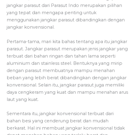
jangkar parasut dari Parasut Indo merupakan pilihan
yang tepat dan mengapa penting untuk
menggunakan jangkar parasut dibandingkan dengan
jangkar konvensional.
Pertama-tama, mari kita bahas tentang apa itu jangkar
parasut. Jangkar parasut merupakan jenis jangkar yang
terbuat dari bahan ringan dan tahan lama seperti
aluminium dan stainless steel. Bentuknya yang mirip
dengan parasut membuatnya mampu menahan
beban yang lebih berat dibandingkan dengan jangkar
konvensional. Selain itu, jangkar parasut juga memiliki
daya cengkeram yang kuat dan mampu menahan arus
laut yang kuat.
Sementara itu, jangkar konvensional terbuat dari
bahan besi yang cenderung berat dan mudah
berkarat. Hal ini membuat jangkar konvensional tidak