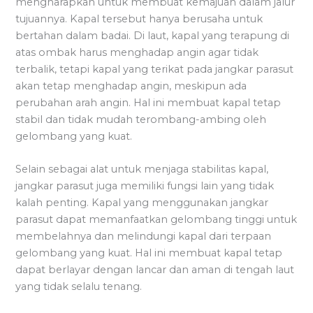
mengharapkan untuk membuat kemajuan dalam jalur
tujuannya. Kapal tersebut hanya berusaha untuk
bertahan dalam badai. Di laut, kapal yang terapung di
atas ombak harus menghadap angin agar tidak
terbalik, tetapi kapal yang terikat pada jangkar parasut
akan tetap menghadap angin, meskipun ada
perubahan arah angin. Hal ini membuat kapal tetap
stabil dan tidak mudah terombang-ambing oleh
gelombang yang kuat.
Selain sebagai alat untuk menjaga stabilitas kapal,
jangkar parasut juga memiliki fungsi lain yang tidak
kalah penting. Kapal yang menggunakan jangkar
parasut dapat memanfaatkan gelombang tinggi untuk
membelahnya dan melindungi kapal dari terpaan
gelombang yang kuat. Hal ini membuat kapal tetap
dapat berlayar dengan lancar dan aman di tengah laut
yang tidak selalu tenang.