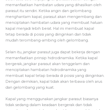
memanfaatkan hambatan udara yang dihasilkan oleh
parasut itu sendiri. Ketika angin dan gelombang
menghantam kapal, parasut akan mengembang dan
menciptakan hambatan udara yang membuat haluan
kapal menjadi lebih berat. Hal ini membuat kapal
tetap berada di posisi yang diinginkan dan tidak
mudah terombang-ambing oleh gelombang.
Selain itu, jangkar parasut juga dapat bekerja dengan
memanfaatkan prinsip hidrodinamika. Ketika kapal
bergerak, jangkar parasut akan tenggelam dan
menciptakan hambatan hidrodinamika yang
membuat kapal tetap berada di posisi yang diinginkan.
Dengan demikian, kapal tidak akan terbawa oleh arus
dan gelombang yang kuat.
Kapal yang menggunakan jangkar parasut biasanya
tidak sedang dalam keadaan bergerak dan tidak