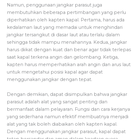
Namun, penggunaan jangkar parasut juga
membutuhkan beberapa pertimbangan yang perlu
diperhatikan oleh kapten kapal. Pertama, harus ada
kedalaman laut yang memadai untuk menghindari
jangkar tersangkut di dasar laut atau terlalu dalam
sehingga tidak mampu menahannya. Kedua, jangkar
harus diikat dengan kuat dan benar agar tidak terlepas
saat kapal terkena angin dan gelombang. Ketiga,
kapten harus memperhatikan arah angin dan arus laut
untuk mengetahui posisi kapal agar dapat
menggunakan jangkar dengan tepat.
Dengan demikian, dapat disimpulkan bahwa jangkar
parasut adalah alat yang sangat penting dan
bermanfaat dalam pelayaran. Fungsi dan cara kerjanya
yang sederhana namun efektif membuatnya menjadi
alat yang tak boleh diabaikan oleh kapten kapal.
Dengan menggunakan jangkar parasut, kapal dapat
tetap bersandar dan aman dalam keadaan cuaca