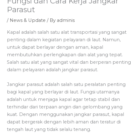
Fungsi dan Cara Kerja Jangkar
Parasut
/
News & Update
/ By
adminis
Kapal adalah salah satu alat transportasi yang sangat
penting dalam kegiatan pelayaran di laut. Namun,
untuk dapat berlayar dengan aman, kapal
membutuhkan perlengkapan dan alat yang tepat.
Salah satu alat yang sangat vital dan berperan penting
dalam pelayaran adalah jangkar parasut.
Jangkar parasut adalah salah satu peralatan penting
bagi kapal yang berlayar di laut. Fungsi utamanya
adalah untuk menjaga kapal agar tetap stabil dan
terhindar dari terpaan angin dan gelombang yang
kuat. Dengan menggunakan jangkar parasut, kapal
dapat bergerak dengan lebih aman dan teratur di
tengah laut yang tidak selalu tenang.